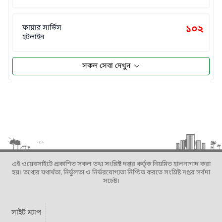
ফায়ার সার্ভিস
১০২
হটলাইন
সকল সেবা দেখুন
এই ওয়েবসাইটে প্রকাশিত সকল তথ্য সংশ্লিষ্ট দপ্তর কর্তৃক নিয়মিত হালনাগাদ করা
হয়। তথ্যের যথার্থতা, নির্ভুলতা ও নির্ভরযোগ্যতা নিশ্চিত করতে সংশ্লিষ্ট দপ্তর সর্বদা
সচেষ্ট।
সাইট ম্যাপ