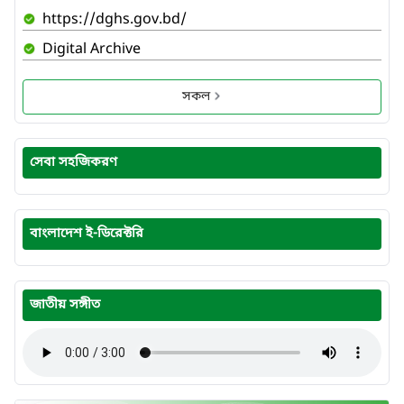
https://dghs.gov.bd/
Digital Archive
সকল
সেবা সহজিকরণ
বাংলাদেশ ই-ডিরেক্টরি
জাতীয় সঙ্গীত