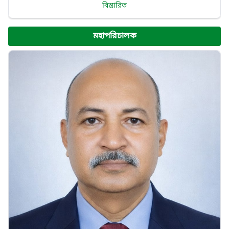
বিস্তারিত
মহাপরিচালক