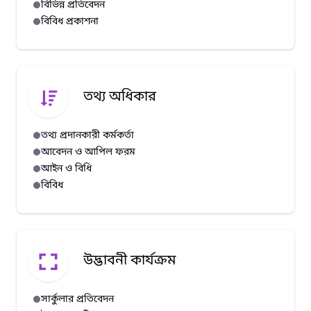
বিভিন্ন প্রতিবেদন
বিবিধ প্রকাশনা
তথ্য অধিকার
তথ্য প্রদানকারী কর্মকর্তা
আবেদন ও আপিল ফরম
আইন ও বিধি
বিবিধ
উদ্ভাবনী কার্যক্রম
সার্কুলার প্রতিবেদন