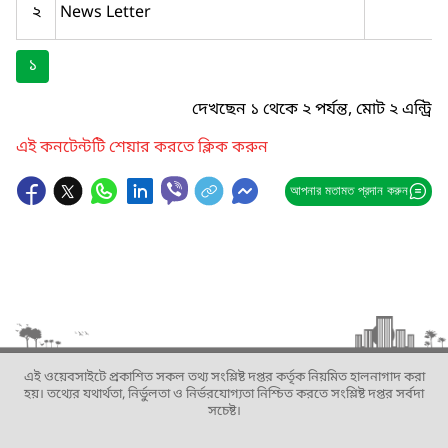
২
News Letter
১
দেখছেন ১ থেকে ২ পর্যন্ত, মোট ২ এন্ট্রি
এই কনটেন্টটি শেয়ার করতে ক্লিক করুন
আপনার মতামত প্রদান করুন
এই ওয়েবসাইটে প্রকাশিত সকল তথ্য সংশ্লিষ্ট দপ্তর কর্তৃক নিয়মিত হালনাগাদ করা
হয়। তথ্যের যথার্থতা, নির্ভুলতা ও নির্ভরযোগ্যতা নিশ্চিত করতে সংশ্লিষ্ট দপ্তর সর্বদা
সচেষ্ট।