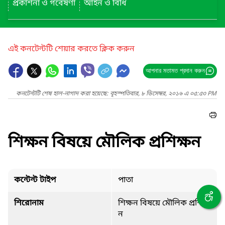
প্রকাশনা ও গবেষণা
আইন ও বিধি
এই কনটেন্টটি শেয়ার করতে ক্লিক করুন
আপনার মতামত প্রদান করুন
কনটেন্টটি শেষ হাল-নাগাদ করা হয়েছে: বৃহস্পতিবার, ৮ ডিসেম্বর, ২০১৬ এ ০৫:৫৩ PM
শিক্ষন বিষয়ে মৌলিক প্রশিক্ষন
কন্টেন্ট টাইপ
পাতা
শিরোনাম
শিক্ষন বিষয়ে মৌলিক প্রশিক্ষ
ন