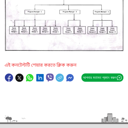
এই কনটেন্টটি শেয়ার করতে ক্লিক করুন
আপনার মতামত প্রদান করুন