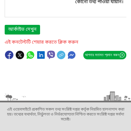
কোনো তথ্য পাওয়া যায়নি।
আর্কাইভ দেখুন
এই কনটেন্টটি শেয়ার করতে ক্লিক করুন
আপনার মতামত প্রদান করুন
এই ওয়েবসাইটে প্রকাশিত সকল তথ্য সংশ্লিষ্ট দপ্তর কর্তৃক নিয়মিত হালনাগাদ করা
হয়। তথ্যের যথার্থতা, নির্ভুলতা ও নির্ভরযোগ্যতা নিশ্চিত করতে সংশ্লিষ্ট দপ্তর সর্বদা
সচেষ্ট।